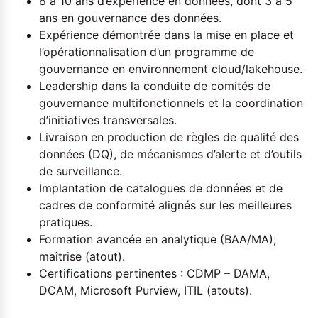
8 à 10 ans d’expérience en données, dont 3 à 5
ans en gouvernance des données.
Expérience démontrée dans la mise en place et
l’opérationnalisation d’un programme de
gouvernance en environnement cloud/lakehouse.
Leadership dans la conduite de comités de
gouvernance multifonctionnels et la coordination
d’initiatives transversales.
Livraison en production de règles de qualité des
données (DQ), de mécanismes d’alerte et d’outils
de surveillance.
Implantation de catalogues de données et de
cadres de conformité alignés sur les meilleures
pratiques.
Formation avancée en analytique (BAA/MA);
maîtrise (atout).
Certifications pertinentes : CDMP – DAMA,
DCAM, Microsoft Purview, ITIL (atouts).