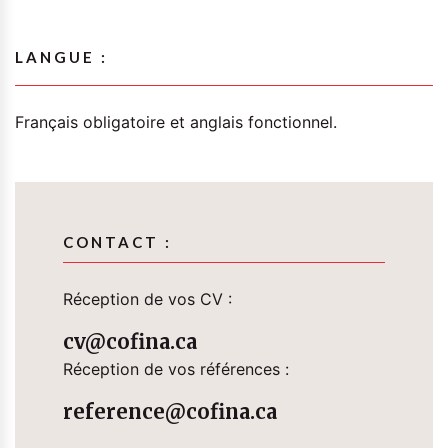
LANGUE :
Français obligatoire et anglais fonctionnel.
CONTACT :
Réception de vos CV :
cv@cofina.ca
Réception de vos références :
reference@cofina.ca