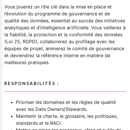
Vous jouerez un rôle clé dans la mise en place et
l’évolution du programme de gouvernance et de
qualité des données, essentiel au succès des initiatives
analytiques et d’intelligence artificielle. Vous veillerez à
la fiabilité, la protection et la conformité des données
(Loi 25, RGPD), collaborerez au profilage avec les
équipes de projet, animerez le comité de gouvernance
et deviendrez la référence interne en matière de
meilleures pratiques.
RESPONSABILITÉS :
Prioriser les domaines et les règles de qualité
avec les Data Owners/Stewards.
Maintenir la charte, le glossaire, les politiques,
standards et le RACI.