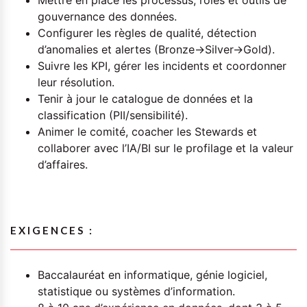
Mettre en place les processus, rôles et outils de
gouvernance des données.
Configurer les règles de qualité, détection
d’anomalies et alertes (Bronze→Silver→Gold).
Suivre les KPI, gérer les incidents et coordonner
leur résolution.
Tenir à jour le catalogue de données et la
classification (PII/sensibilité).
Animer le comité, coacher les Stewards et
collaborer avec l’IA/BI sur le profilage et la valeur
d’affaires.
EXIGENCES :
Baccalauréat en informatique, génie logiciel,
statistique ou systèmes d’information.