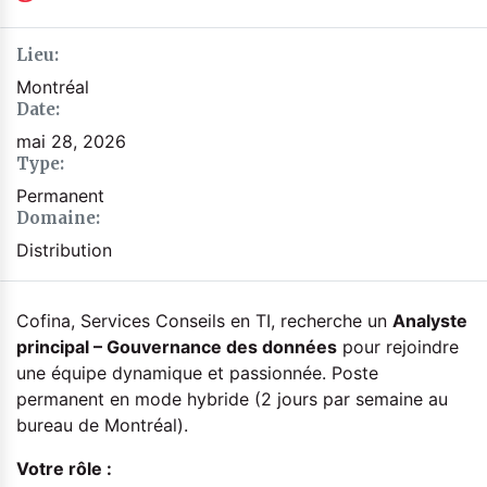
Lieu:
Montréal
Date:
mai 28, 2026
Type:
Permanent
Domaine:
Distribution
Cofina, Services Conseils en TI, recherche un
Analyste
principal – Gouvernance des données
pour rejoindre
une équipe dynamique et passionnée. Poste
permanent en mode hybride (2 jours par semaine au
bureau de Montréal).
Votre rôle :