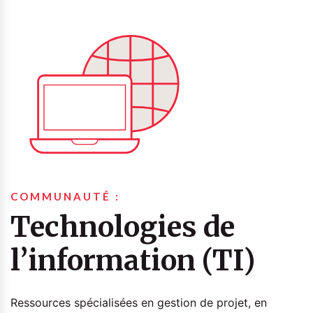
COMMUNAUTÉ :
Technologies de
l’information (TI)
Ressources spécialisées en gestion de projet, en