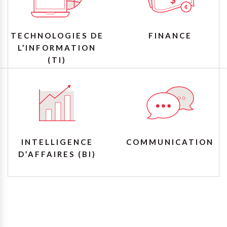
TECHNOLOGIES DE
FINANCE
L’INFORMATION
(TI)
INTELLIGENCE
COMMUNICATION
D’AFFAIRES (BI)