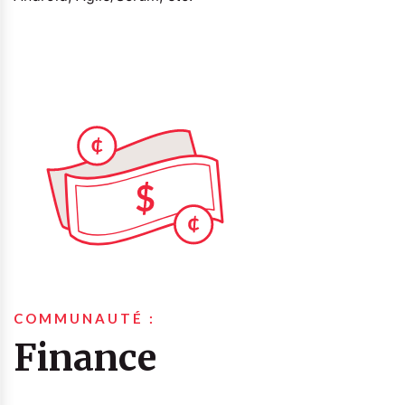
COMMUNAUTÉ :
Finance