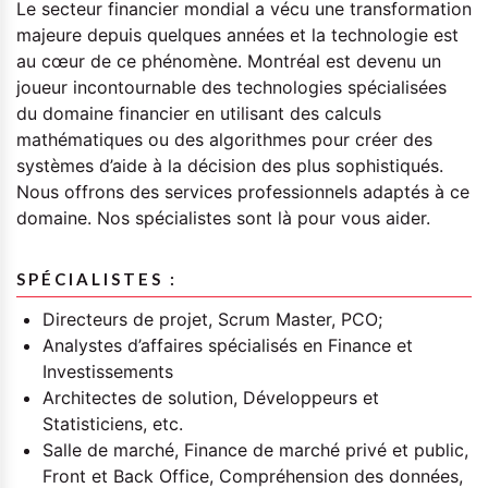
Le secteur financier mondial a vécu une transformation
majeure depuis quelques années et la technologie est
au cœur de ce phénomène. Montréal est devenu un
joueur incontournable des technologies spécialisées
du domaine financier en utilisant des calculs
mathématiques ou des algorithmes pour créer des
systèmes d’aide à la décision des plus sophistiqués.
Nous offrons des services professionnels adaptés à ce
domaine. Nos spécialistes sont là pour vous aider.
SPÉCIALISTES :
Directeurs de projet, Scrum Master, PCO;
Analystes d’affaires spécialisés en Finance et
Investissements
Architectes de solution, Développeurs et
Statisticiens, etc.
Salle de marché, Finance de marché privé et public,
Front et Back Office, Compréhension des données,