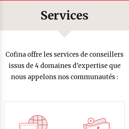
Services
Cofina offre les services de conseillers
issus de 4 domaines d’expertise que
nous appelons nos communautés :