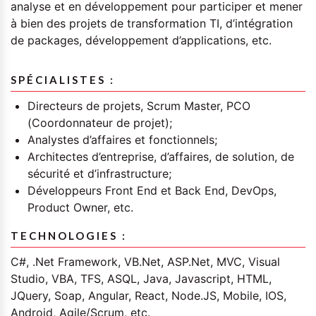
analyse et en développement pour participer et mener
à bien des projets de transformation TI, d’intégration
de packages, développement d’applications, etc.
SPÉCIALISTES :
Directeurs de projets, Scrum Master, PCO
(Coordonnateur de projet);
Analystes d’affaires et fonctionnels;
Architectes d’entreprise, d’affaires, de solution, de
sécurité et d’infrastructure;
Développeurs Front End et Back End, DevOps,
Product Owner, etc.
TECHNOLOGIES :
C#, .Net Framework, VB.Net, ASP.Net, MVC, Visual
Studio, VBA, TFS, ASQL, Java, Javascript, HTML,
JQuery, Soap, Angular, React, Node.JS, Mobile, IOS,
Android, Agile/Scrum, etc.